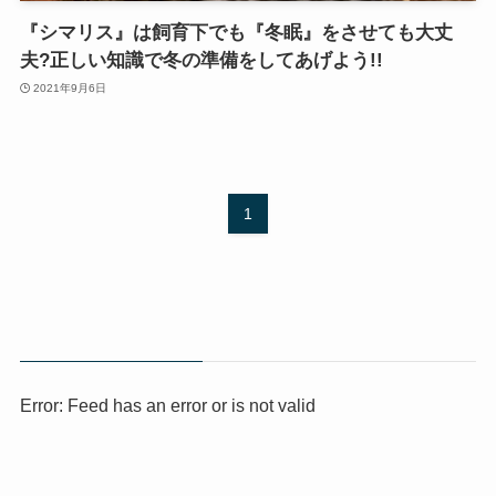
『シマリス』は飼育下でも『冬眠』をさせても大丈
夫?正しい知識で冬の準備をしてあげよう!!
2021年9月6日
1
Error: Feed has an error or is not valid