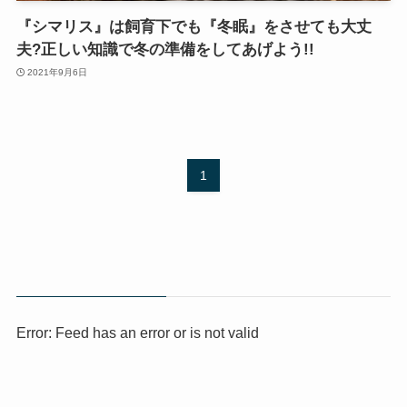
『シマリス』は飼育下でも『冬眠』をさせても大丈
夫?正しい知識で冬の準備をしてあげよう!!
2021年9月6日
1
Error: Feed has an error or is not valid